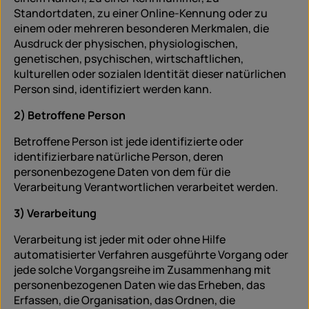
Standortdaten, zu einer Online-Kennung oder zu
einem oder mehreren besonderen Merkmalen, die
Ausdruck der physischen, physiologischen,
genetischen, psychischen, wirtschaftlichen,
kulturellen oder sozialen Identität dieser natürlichen
Person sind, identifiziert werden kann.
2) Betroffene Person
Betroffene Person ist jede identifizierte oder
identifizierbare natürliche Person, deren
personenbezogene Daten von dem für die
Verarbeitung Verantwortlichen verarbeitet werden.
3) Verarbeitung
Verarbeitung ist jeder mit oder ohne Hilfe
automatisierter Verfahren ausgeführte Vorgang oder
jede solche Vorgangsreihe im Zusammenhang mit
personenbezogenen Daten wie das Erheben, das
Erfassen, die Organisation, das Ordnen, die