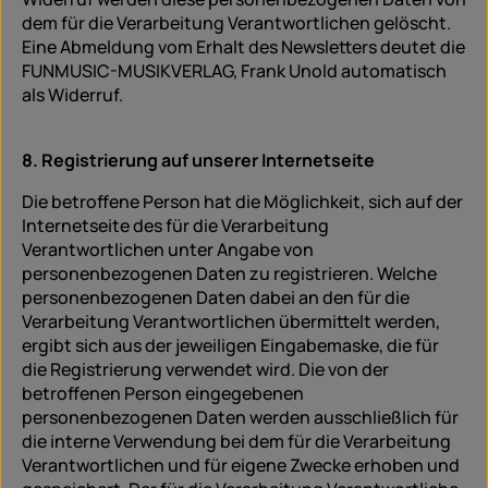
dem für die Verarbeitung Verantwortlichen gelöscht.
Eine Abmeldung vom Erhalt des Newsletters deutet die
FUNMUSIC-MUSIKVERLAG, Frank Unold automatisch
als Widerruf.
8. Registrierung auf unserer Internetseite
Die betroffene Person hat die Möglichkeit, sich auf der
Internetseite des für die Verarbeitung
Verantwortlichen unter Angabe von
personenbezogenen Daten zu registrieren. Welche
personenbezogenen Daten dabei an den für die
Verarbeitung Verantwortlichen übermittelt werden,
ergibt sich aus der jeweiligen Eingabemaske, die für
die Registrierung verwendet wird. Die von der
betroffenen Person eingegebenen
personenbezogenen Daten werden ausschließlich für
die interne Verwendung bei dem für die Verarbeitung
Verantwortlichen und für eigene Zwecke erhoben und