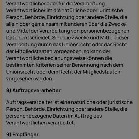
Verantwortlicher oder für die Verarbeitung
Verantwortlicher ist die natürliche oder juristische
Person, Behörde, Einrichtung oder andere Stelle, die
allein oder gemeinsam mit anderen über die Zwecke
und Mittel der Verarbeitung von personenbezogenen
Daten entscheidet. Sind die Zwecke und Mittel dieser
Verarbeitung durch das Unionsrecht oder das Recht
der Mitgliedstaaten vorgegeben, so kann der
Verantwortliche beziehungsweise können die
bestimmten Kriterien seiner Benennung nach dem
Unionsrecht oder dem Recht der Mitgliedstaaten
vorgesehen werden.
8) Auftragsverarbeiter
Auftragsverarbeiter ist eine natürliche oder juristische
Person, Behörde, Einrichtung oder andere Stelle, die
personenbezogene Daten im Auftrag des
Verantwortlichen verarbeitet.
9) Empfänger