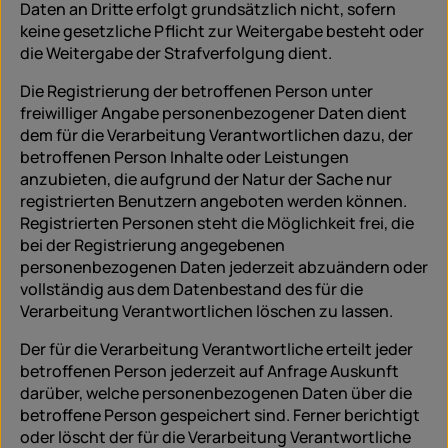
Daten an Dritte erfolgt grundsätzlich nicht, sofern
keine gesetzliche Pflicht zur Weitergabe besteht oder
die Weitergabe der Strafverfolgung dient.
Die Registrierung der betroffenen Person unter
freiwilliger Angabe personenbezogener Daten dient
dem für die Verarbeitung Verantwortlichen dazu, der
betroffenen Person Inhalte oder Leistungen
anzubieten, die aufgrund der Natur der Sache nur
registrierten Benutzern angeboten werden können.
Registrierten Personen steht die Möglichkeit frei, die
bei der Registrierung angegebenen
personenbezogenen Daten jederzeit abzuändern oder
vollständig aus dem Datenbestand des für die
Verarbeitung Verantwortlichen löschen zu lassen.
Der für die Verarbeitung Verantwortliche erteilt jeder
betroffenen Person jederzeit auf Anfrage Auskunft
darüber, welche personenbezogenen Daten über die
betroffene Person gespeichert sind. Ferner berichtigt
oder löscht der für die Verarbeitung Verantwortliche