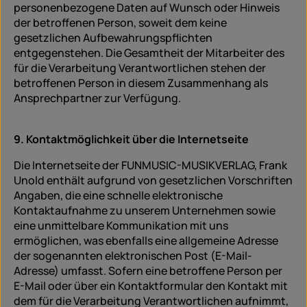
personenbezogene Daten auf Wunsch oder Hinweis
der betroffenen Person, soweit dem keine
gesetzlichen Aufbewahrungspflichten
entgegenstehen. Die Gesamtheit der Mitarbeiter des
für die Verarbeitung Verantwortlichen stehen der
betroffenen Person in diesem Zusammenhang als
Ansprechpartner zur Verfügung.
9. Kontaktmöglichkeit über die Internetseite
Die Internetseite der FUNMUSIC-MUSIKVERLAG, Frank
Unold enthält aufgrund von gesetzlichen Vorschriften
Angaben, die eine schnelle elektronische
Kontaktaufnahme zu unserem Unternehmen sowie
eine unmittelbare Kommunikation mit uns
ermöglichen, was ebenfalls eine allgemeine Adresse
der sogenannten elektronischen Post (E-Mail-
Adresse) umfasst. Sofern eine betroffene Person per
E-Mail oder über ein Kontaktformular den Kontakt mit
dem für die Verarbeitung Verantwortlichen aufnimmt,