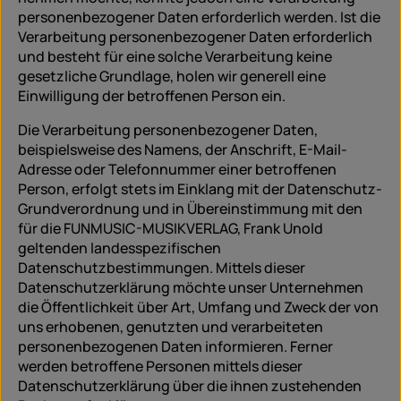
personenbezogener Daten erforderlich werden. Ist die
Verarbeitung personenbezogener Daten erforderlich
und besteht für eine solche Verarbeitung keine
gesetzliche Grundlage, holen wir generell eine
Einwilligung der betroffenen Person ein.
Die Verarbeitung personenbezogener Daten,
beispielsweise des Namens, der Anschrift, E-Mail-
Adresse oder Telefonnummer einer betroffenen
Person, erfolgt stets im Einklang mit der Datenschutz-
Grundverordnung und in Übereinstimmung mit den
für die FUNMUSIC-MUSIKVERLAG, Frank Unold
geltenden landesspezifischen
Datenschutzbestimmungen. Mittels dieser
Datenschutzerklärung möchte unser Unternehmen
die Öffentlichkeit über Art, Umfang und Zweck der von
uns erhobenen, genutzten und verarbeiteten
personenbezogenen Daten informieren. Ferner
werden betroffene Personen mittels dieser
Datenschutzerklärung über die ihnen zustehenden