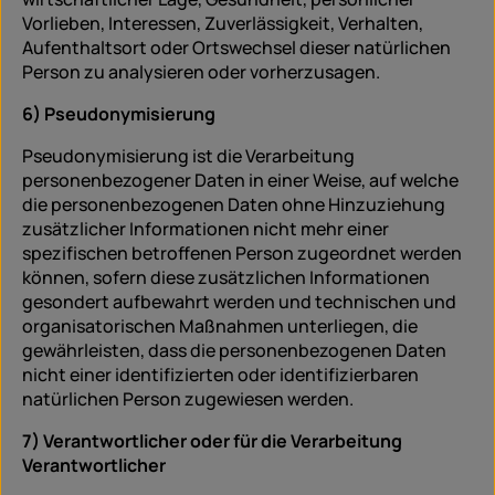
Vorlieben, Interessen, Zuverlässigkeit, Verhalten,
Aufenthaltsort oder Ortswechsel dieser natürlichen
Person zu analysieren oder vorherzusagen.
6) Pseudonymisierung
Pseudonymisierung ist die Verarbeitung
personenbezogener Daten in einer Weise, auf welche
die personenbezogenen Daten ohne Hinzuziehung
zusätzlicher Informationen nicht mehr einer
spezifischen betroffenen Person zugeordnet werden
können, sofern diese zusätzlichen Informationen
gesondert aufbewahrt werden und technischen und
organisatorischen Maßnahmen unterliegen, die
gewährleisten, dass die personenbezogenen Daten
nicht einer identifizierten oder identifizierbaren
natürlichen Person zugewiesen werden.
7) Verantwortlicher oder für die Verarbeitung
Verantwortlicher