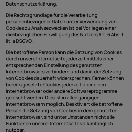
Datenschutzerklärung.
Die Rechtsgrundlage für die Verarbeitung
personenbezogener Daten unter Verwendung von
Cookies zu Analysezwecken ist bei Vorliegen einer
diesbezüglichen Einwilligung des Nutzers Art. 6 Abs. 1
lit. a DSGVO.
Die betroffene Person kann die Setzung von Cookies
durch unsere Internetseite jederzeit mittels einer
entsprechenden Einstellung des genutzten
Internetbrowsers verhindern und damit der Setzung
von Cookies dauerhaft widersprechen. Ferner können
bereits gesetzte Cookies jederzeit über einen
Internetbrowser oder andere Softwareprogramme
gelöscht werden. Dies ist in allen gängigen
Internetbrowsern möglich. Deaktiviert die betroffene
Person die Setzung von Cookies in dem genutzten
Internetbrowser, sind unter Umständen nicht alle
Funktionen unserer Internetseite vollumfänglich
nutzbar.