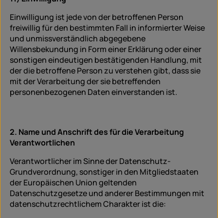
Einwilligung ist jede von der betroffenen Person
freiwillig für den bestimmten Fall in informierter Weise
und unmissverständlich abgegebene
Willensbekundung in Form einer Erklärung oder einer
sonstigen eindeutigen bestätigenden Handlung, mit
der die betroffene Person zu verstehen gibt, dass sie
mit der Verarbeitung der sie betreffenden
personenbezogenen Daten einverstanden ist.
2. Name und Anschrift des für die Verarbeitung
Verantwortlichen
Verantwortlicher im Sinne der Datenschutz-
Grundverordnung, sonstiger in den Mitgliedstaaten
der Europäischen Union geltenden
Datenschutzgesetze und anderer Bestimmungen mit
datenschutzrechtlichem Charakter ist die: