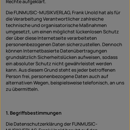
Rechte aufgeklärt.
Die FUNMUSIC-MUSIKVERLAG, Frank Unold hat als für
die Verarbeitung Verantwortlicher zahlreiche
technische und organisatorische Maßnahmen
umgesetzt, um einen möglichst lückenlosen Schutz
der über diese Internetseite verarbeiteten
personenbezogenen Daten sicherzustellen. Dennoch
können Internetbasierte Datenübertragungen
grundsätzlich Sicherheitslücken aufweisen, sodass
ein absoluter Schutz nicht gewährleistet werden
kann. Aus diesem Grund steht es jeder betroffenen
Person frei, personenbezogene Daten auch auf
alternativen Wegen, beispielsweise telefonisch, an uns
zu übermitteln.
1. Begriffsbestimmungen
Die Datenschutzerklärung der FUNMUSIC-