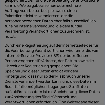
gespeichert. Der für die Verarbeitung Verantwortliche
kann die Weitergabe an einen oder mehrere
Auftragsverarbeiter, beispielsweise einen
Paketdienstleister, veranlassen, der die
personenbezogenen Daten ebenfalls ausschließlich
für eine interne Verwendung, die dem für die
Verarbeitung Verantwortlichen zuzurechnen ist,
nutzt.
Durch eine Registrierung auf der Internetseite des für
die Verarbeitung Verantwortlichen wird ferner die vom
Internet-Service-Provider (ISP) der betroffenen
Person vergebene IP-Adresse, das Datum sowie die
Uhrzeit der Registrierung gespeichert. Die
Speicherung dieser Daten erfolgt vor dem
Hintergrund, dass nur so der Missbrauch unserer
Dienste verhindert werden kann, und diese Daten im
Bedarfsfall ermöglichen, begangene Straftaten
aufzuklären. Insofern ist die Speicherung dieser Daten
zur Absicherung des für die Verarbeitung
Verantwortlichen erforderlich. Eine Weitergabe dieser