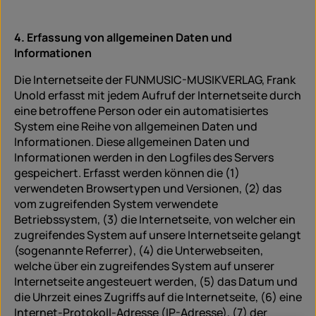
4. Erfassung von allgemeinen Daten und
Informationen
Die Internetseite der FUNMUSIC-MUSIKVERLAG, Frank
Unold erfasst mit jedem Aufruf der Internetseite durch
eine betroffene Person oder ein automatisiertes
System eine Reihe von allgemeinen Daten und
Informationen. Diese allgemeinen Daten und
Informationen werden in den Logfiles des Servers
gespeichert. Erfasst werden können die (1)
verwendeten Browsertypen und Versionen, (2) das
vom zugreifenden System verwendete
Betriebssystem, (3) die Internetseite, von welcher ein
zugreifendes System auf unsere Internetseite gelangt
(sogenannte Referrer), (4) die Unterwebseiten,
welche über ein zugreifendes System auf unserer
Internetseite angesteuert werden, (5) das Datum und
die Uhrzeit eines Zugriffs auf die Internetseite, (6) eine
Internet-Protokoll-Adresse (IP-Adresse), (7) der