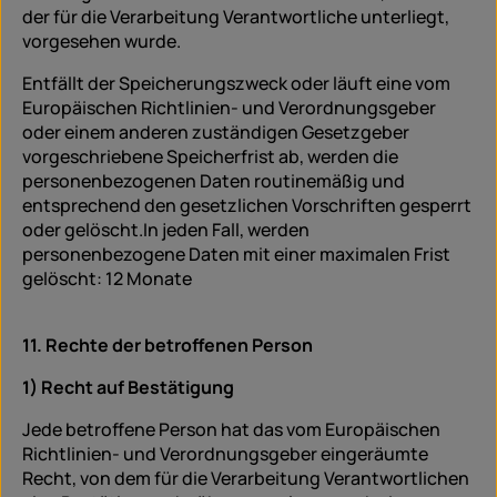
der für die Verarbeitung Verantwortliche unterliegt,
vorgesehen wurde.
Entfällt der Speicherungszweck oder läuft eine vom
Europäischen Richtlinien- und Verordnungsgeber
oder einem anderen zuständigen Gesetzgeber
vorgeschriebene Speicherfrist ab, werden die
personenbezogenen Daten routinemäßig und
entsprechend den gesetzlichen Vorschriften gesperrt
oder gelöscht.In jeden Fall, werden
personenbezogene Daten mit einer maximalen Frist
gelöscht: 12 Monate
11. Rechte der betroffenen Person
1) Recht auf Bestätigung
Jede betroffene Person hat das vom Europäischen
Richtlinien- und Verordnungsgeber eingeräumte
Recht, von dem für die Verarbeitung Verantwortlichen