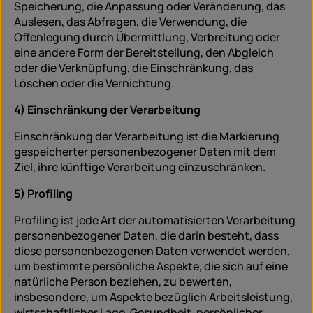
Speicherung, die Anpassung oder Veränderung, das
Auslesen, das Abfragen, die Verwendung, die
Offenlegung durch Übermittlung, Verbreitung oder
eine andere Form der Bereitstellung, den Abgleich
oder die Verknüpfung, die Einschränkung, das
Löschen oder die Vernichtung.
4) Einschränkung der Verarbeitung
Einschränkung der Verarbeitung ist die Markierung
gespeicherter personenbezogener Daten mit dem
Ziel, ihre künftige Verarbeitung einzuschränken.
5) Profiling
Profiling ist jede Art der automatisierten Verarbeitung
personenbezogener Daten, die darin besteht, dass
diese personenbezogenen Daten verwendet werden,
um bestimmte persönliche Aspekte, die sich auf eine
natürliche Person beziehen, zu bewerten,
insbesondere, um Aspekte bezüglich Arbeitsleistung,
wirtschaftlicher Lage, Gesundheit, persönlicher