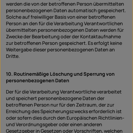
werden die von der betroffenen Person übermittelten
personenbezogenen Daten automatisch gespeichert.
Solche auf freiwilliger Basis von einer betroffenen
Person an den für die Verarbeitung Verantwortlichen
übermittelten personenbezogenen Daten werden für
Zwecke der Bearbeitung oder der Kontaktaufnahme
zur betroffenen Person gespeichert. Es erfolgt keine
Weitergabe dieser personenbezogenen Daten an
Dritte.
10. Routinemäßige Löschung und Sperrung von
personenbezogenen Daten
Der für die Verarbeitung Verantwortliche verarbeitet
und speichert personenbezogene Daten der
betroffenen Person nur für den Zeitraum, der zur
Erreichung des Speicherungszwecks erforderlich ist
oder sofern dies durch den Europäischen Richtlinien-
und Verordnungsgeber oder einen anderen
Gesetzgeber in Gesetzen oder Vorschriften, welchen