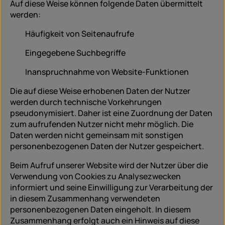
Auf diese Weise können folgende Daten übermittelt
werden:
Häufigkeit von Seitenaufrufe
Eingegebene Suchbegriffe
Inanspruchnahme von Website-Funktionen
Die auf diese Weise erhobenen Daten der Nutzer
werden durch technische Vorkehrungen
pseudonymisiert. Daher ist eine Zuordnung der Daten
zum aufrufenden Nutzer nicht mehr möglich. Die
Daten werden nicht gemeinsam mit sonstigen
personenbezogenen Daten der Nutzer gespeichert.
Beim Aufruf unserer Website wird der Nutzer über die
Verwendung von Cookies zu Analysezwecken
informiert und seine Einwilligung zur Verarbeitung der
in diesem Zusammenhang verwendeten
personenbezogenen Daten eingeholt. In diesem
Zusammenhang erfolgt auch ein Hinweis auf diese