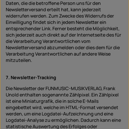
Daten, die die betroffene Person uns für den
Newsletterversand erteilt hat, kann jederzeit
widerrufen werden. Zum Zwecke des Widerrufs der
Einwilligung findet sich in jedem Newsletter ein
entsprechender Link. Ferner besteht die Möglichkeit,
sich jederzeit auch direkt auf der Internetseite des für
die Verarbeitung Verantwortlichen vom
Newsletterversand abzumelden oder dies dem für die
Verarbeitung Verantwortlichen auf andere Weise
mitzuteilen.
7. Newsletter-Tracking
Die Newsletter der FUNMUSIC-MUSIKVERLAG, Frank
Unold enthalten sogenannte Zählpixel. Ein Zählpixel
ist eine Miniaturgrafik, die in solche E-Mails
eingebettet wird, welche im HTML-Format versendet
werden, um eine Logdatei-Aufzeichnung und eine
Logdatei-Analyse zu ermöglichen. Dadurch kann eine
statistische Auswertung des Erfolges oder