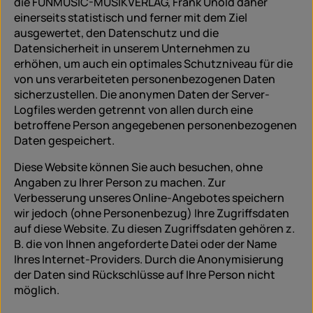
die FUNMUSIC-MUSIKVERLAG, Frank Unold daher
einerseits statistisch und ferner mit dem Ziel
ausgewertet, den Datenschutz und die
Datensicherheit in unserem Unternehmen zu
erhöhen, um auch ein optimales Schutzniveau für die
von uns verarbeiteten personenbezogenen Daten
sicherzustellen. Die anonymen Daten der Server-
Logfiles werden getrennt von allen durch eine
betroffene Person angegebenen personenbezogenen
Daten gespeichert.
Diese Website können Sie auch besuchen, ohne
Angaben zu Ihrer Person zu machen. Zur
Verbesserung unseres Online-Angebotes speichern
wir jedoch (ohne Personenbezug) Ihre Zugriffsdaten
auf diese Website. Zu diesen Zugriffsdaten gehören z.
B. die von Ihnen angeforderte Datei oder der Name
Ihres Internet-Providers. Durch die Anonymisierung
der Daten sind Rückschlüsse auf Ihre Person nicht
möglich.