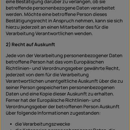
eine Bestätigung darüber zu verlangen, ob sie
betreffende personenbezogene Daten verarbeitet
werden. Möchte eine betroffene Person dieses
Bestätigungsrecht in Anspruch nehmen, kann sie sich
hierzu jederzeit an einen Mitarbeiter des für die
Verarbeitung Verantwortlichen wenden.
2) Recht auf Auskunft
Jede von der Verarbeitung personenbezogener Daten
betroffene Person hat das vom Europäischen
Richtlinien- und Verordnungsgeber gewährte Recht,
jederzeit von dem für die Verarbeitung
Verantwortlichen unentgeltliche Auskunft über die zu
seiner Person gespeicherten personenbezogenen
Daten und eine Kopie dieser Auskunft zu erhalten.
Ferner hat der Europäische Richtlinien- und
Verordnungsgeber der betroffenen Person Auskunft
über folgende Informationen zugestanden:
die Verarbeitungszwecke