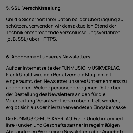
5. SSL-Verschlüsselung
Um die Sicherheit Ihrer Daten bei der Übertragung zu
schützen, verwenden wir dem aktuellen Stand der
Technik entsprechende Verschlüsselungsverfahren
(z. B. SSL) über HTTPS.
6. Abonnement unseres Newsletters
Auf der Internetseite der FUNMUSIC-MUSIKVERLAG,
Frank Unold wird den Benutzern die Möglichkeit
eingeräumt, den Newsletter unseres Unternehmens zu
abonnieren. Welche personenbezogenen Daten bei
der Bestellung des Newsletters an den für die
Verarbeitung Verantwortlichen übermittelt werden,
ergibt sich aus der hierzu verwendeten Eingabemaske.
Die FUNMUSIC-MUSIKVERLAG, Frank Unold informiert
ihre Kunden und Geschäftspartner in regelmäßigen
Abständen im Wege eines Newsletters über Angebote