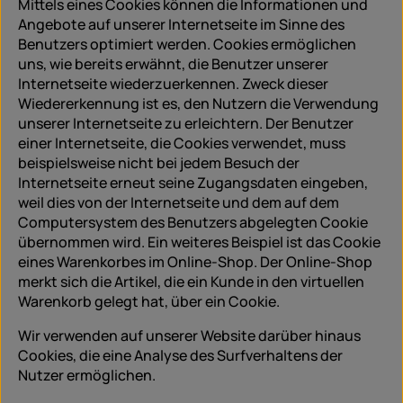
Mittels eines Cookies können die Informationen und
Angebote auf unserer Internetseite im Sinne des
Benutzers optimiert werden. Cookies ermöglichen
uns, wie bereits erwähnt, die Benutzer unserer
Internetseite wiederzuerkennen. Zweck dieser
Wiedererkennung ist es, den Nutzern die Verwendung
unserer Internetseite zu erleichtern. Der Benutzer
einer Internetseite, die Cookies verwendet, muss
beispielsweise nicht bei jedem Besuch der
Internetseite erneut seine Zugangsdaten eingeben,
weil dies von der Internetseite und dem auf dem
Computersystem des Benutzers abgelegten Cookie
übernommen wird. Ein weiteres Beispiel ist das Cookie
eines Warenkorbes im Online-Shop. Der Online-Shop
merkt sich die Artikel, die ein Kunde in den virtuellen
Warenkorb gelegt hat, über ein Cookie.
Wir verwenden auf unserer Website darüber hinaus
Cookies, die eine Analyse des Surfverhaltens der
Nutzer ermöglichen.