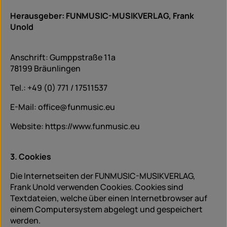
Herausgeber: FUNMUSIC-MUSIKVERLAG, Frank
Unold
Anschrift: Gumppstraße 11a
78199 Bräunlingen
Tel.: +49 (0) 771 / 17511537
E-Mail: office@funmusic.eu
Website: https://www.funmusic.eu
3. Cookies
Die Internetseiten der FUNMUSIC-MUSIKVERLAG,
Frank Unold verwenden Cookies. Cookies sind
Textdateien, welche über einen Internetbrowser auf
einem Computersystem abgelegt und gespeichert
werden.