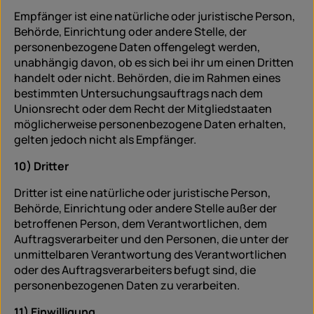
Empfänger ist eine natürliche oder juristische Person,
Behörde, Einrichtung oder andere Stelle, der
personenbezogene Daten offengelegt werden,
unabhängig davon, ob es sich bei ihr um einen Dritten
handelt oder nicht. Behörden, die im Rahmen eines
bestimmten Untersuchungsauftrags nach dem
Unionsrecht oder dem Recht der Mitgliedstaaten
möglicherweise personenbezogene Daten erhalten,
gelten jedoch nicht als Empfänger.
10) Dritter
Dritter ist eine natürliche oder juristische Person,
Behörde, Einrichtung oder andere Stelle außer der
betroffenen Person, dem Verantwortlichen, dem
Auftragsverarbeiter und den Personen, die unter der
unmittelbaren Verantwortung des Verantwortlichen
oder des Auftragsverarbeiters befugt sind, die
personenbezogenen Daten zu verarbeiten.
11) Einwilligung