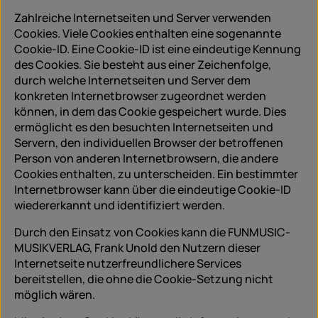
Zahlreiche Internetseiten und Server verwenden
Cookies. Viele Cookies enthalten eine sogenannte
Cookie-ID. Eine Cookie-ID ist eine eindeutige Kennung
des Cookies. Sie besteht aus einer Zeichenfolge,
durch welche Internetseiten und Server dem
konkreten Internetbrowser zugeordnet werden
können, in dem das Cookie gespeichert wurde. Dies
ermöglicht es den besuchten Internetseiten und
Servern, den individuellen Browser der betroffenen
Person von anderen Internetbrowsern, die andere
Cookies enthalten, zu unterscheiden. Ein bestimmter
Internetbrowser kann über die eindeutige Cookie-ID
wiedererkannt und identifiziert werden.
Durch den Einsatz von Cookies kann die FUNMUSIC-
MUSIKVERLAG, Frank Unold den Nutzern dieser
Internetseite nutzerfreundlichere Services
bereitstellen, die ohne die Cookie-Setzung nicht
möglich wären.