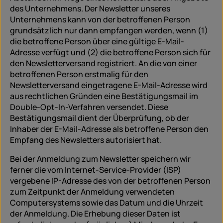
des Unternehmens. Der Newsletter unseres
Unternehmens kann von der betroffenen Person
grundsätzlich nur dann empfangen werden, wenn (1)
die betroffene Person über eine gültige E-Mail-
Adresse verfügt und (2) die betroffene Person sich für
den Newsletterversand registriert. An die von einer
betroffenen Person erstmalig für den
Newsletterversand eingetragene E-Mail-Adresse wird
aus rechtlichen Gründen eine Bestätigungsmail im
Double-Opt-In-Verfahren versendet. Diese
Bestätigungsmail dient der Überprüfung, ob der
Inhaber der E-Mail-Adresse als betroffene Person den
Empfang des Newsletters autorisiert hat.
Bei der Anmeldung zum Newsletter speichern wir
ferner die vom Internet-Service-Provider (ISP)
vergebene IP-Adresse des von der betroffenen Person
zum Zeitpunkt der Anmeldung verwendeten
Computersystems sowie das Datum und die Uhrzeit
der Anmeldung. Die Erhebung dieser Daten ist