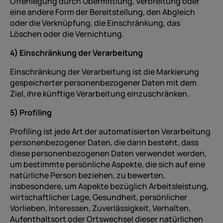
Offenlegung durch Übermittlung, Verbreitung oder
eine andere Form der Bereitstellung, den Abgleich
oder die Verknüpfung, die Einschränkung, das
Löschen oder die Vernichtung.
4) Einschränkung der Verarbeitung
Einschränkung der Verarbeitung ist die Markierung
gespeicherter personenbezogener Daten mit dem
Ziel, ihre künftige Verarbeitung einzuschränken.
5) Profiling
Profiling ist jede Art der automatisierten Verarbeitung
personenbezogener Daten, die darin besteht, dass
diese personenbezogenen Daten verwendet werden,
um bestimmte persönliche Aspekte, die sich auf eine
natürliche Person beziehen, zu bewerten,
insbesondere, um Aspekte bezüglich Arbeitsleistung,
wirtschaftlicher Lage, Gesundheit, persönlicher
Vorlieben, Interessen, Zuverlässigkeit, Verhalten,
Aufenthaltsort oder Ortswechsel dieser natürlichen