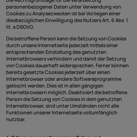
Die Rechtsgrundlage für die Verarbeitung
personenbezogener Daten unter Verwendung von
Cookies zu Analysezwecken ist bei Vorliegen einer
diesbezüglichen Einwilligung des Nutzers Art. 6 Abs. 1
lit. a DSGVO.
Die betroffene Person kann die Setzung von Cookies
durch unsere Internetseite jederzeit mittels einer
entsprechenden Einstellung des genutzten
Internetbrowsers verhindern und damit der Setzung
von Cookies dauerhaft widersprechen. Ferner können
bereits gesetzte Cookies jederzeit über einen
Internetbrowser oder andere Softwareprogramme
gelöscht werden. Dies ist in allen gängigen
Internetbrowsern möglich. Deaktiviert die betroffene
Person die Setzung von Cookies in dem genutzten
Internetbrowser, sind unter Umständen nicht alle
Funktionen unserer Internetseite vollumfänglich
nutzbar.