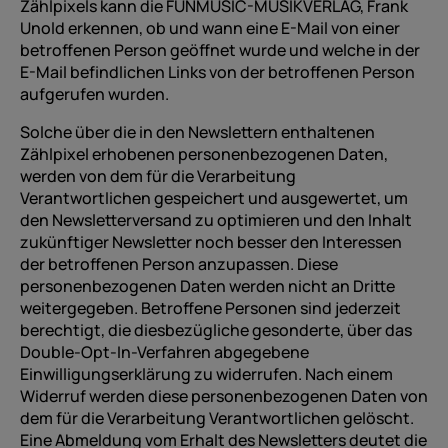
Zählpixels kann die FUNMUSIC-MUSIKVERLAG, Frank
Unold erkennen, ob und wann eine E-Mail von einer
betroffenen Person geöffnet wurde und welche in der
E-Mail befindlichen Links von der betroffenen Person
aufgerufen wurden.
Solche über die in den Newslettern enthaltenen
Zählpixel erhobenen personenbezogenen Daten,
werden von dem für die Verarbeitung
Verantwortlichen gespeichert und ausgewertet, um
den Newsletterversand zu optimieren und den Inhalt
zukünftiger Newsletter noch besser den Interessen
der betroffenen Person anzupassen. Diese
personenbezogenen Daten werden nicht an Dritte
weitergegeben. Betroffene Personen sind jederzeit
berechtigt, die diesbezügliche gesonderte, über das
Double-Opt-In-Verfahren abgegebene
Einwilligungserklärung zu widerrufen. Nach einem
Widerruf werden diese personenbezogenen Daten von
dem für die Verarbeitung Verantwortlichen gelöscht.
Eine Abmeldung vom Erhalt des Newsletters deutet die