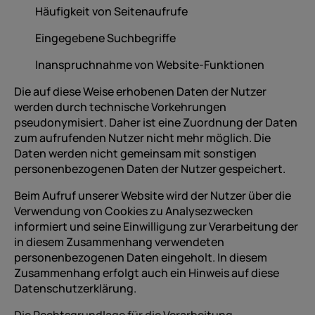
Häufigkeit von Seitenaufrufe
Eingegebene Suchbegriffe
Inanspruchnahme von Website-Funktionen
Die auf diese Weise erhobenen Daten der Nutzer
werden durch technische Vorkehrungen
pseudonymisiert. Daher ist eine Zuordnung der Daten
zum aufrufenden Nutzer nicht mehr möglich. Die
Daten werden nicht gemeinsam mit sonstigen
personenbezogenen Daten der Nutzer gespeichert.
Beim Aufruf unserer Website wird der Nutzer über die
Verwendung von Cookies zu Analysezwecken
informiert und seine Einwilligung zur Verarbeitung der
in diesem Zusammenhang verwendeten
personenbezogenen Daten eingeholt. In diesem
Zusammenhang erfolgt auch ein Hinweis auf diese
Datenschutzerklärung.