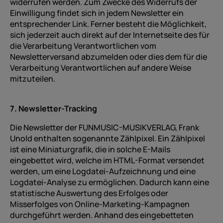
widerrufen werden. Zum Zwecke des Widerrufs der
Einwilligung findet sich in jedem Newsletter ein
entsprechender Link. Ferner besteht die Möglichkeit,
sich jederzeit auch direkt auf der Internetseite des für
die Verarbeitung Verantwortlichen vom
Newsletterversand abzumelden oder dies dem für die
Verarbeitung Verantwortlichen auf andere Weise
mitzuteilen.
7. Newsletter-Tracking
Die Newsletter der FUNMUSIC-MUSIKVERLAG, Frank
Unold enthalten sogenannte Zählpixel. Ein Zählpixel
ist eine Miniaturgrafik, die in solche E-Mails
eingebettet wird, welche im HTML-Format versendet
werden, um eine Logdatei-Aufzeichnung und eine
Logdatei-Analyse zu ermöglichen. Dadurch kann eine
statistische Auswertung des Erfolges oder
Misserfolges von Online-Marketing-Kampagnen
durchgeführt werden. Anhand des eingebetteten