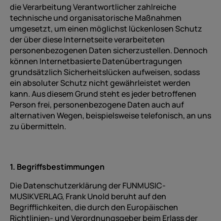
die Verarbeitung Verantwortlicher zahlreiche
technische und organisatorische Maßnahmen
umgesetzt, um einen möglichst lückenlosen Schutz
der über diese Internetseite verarbeiteten
personenbezogenen Daten sicherzustellen. Dennoch
können Internetbasierte Datenübertragungen
grundsätzlich Sicherheitslücken aufweisen, sodass
ein absoluter Schutz nicht gewährleistet werden
kann. Aus diesem Grund steht es jeder betroffenen
Person frei, personenbezogene Daten auch auf
alternativen Wegen, beispielsweise telefonisch, an uns
zu übermitteln.
1. Begriffsbestimmungen
Die Datenschutzerklärung der FUNMUSIC-
MUSIKVERLAG, Frank Unold beruht auf den
Begrifflichkeiten, die durch den Europäischen
Richtlinien- und Verordnungsgeber beim Erlass der