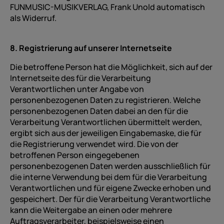
FUNMUSIC-MUSIKVERLAG, Frank Unold automatisch
als Widerruf.
8. Registrierung auf unserer Internetseite
Die betroffene Person hat die Möglichkeit, sich auf der
Internetseite des für die Verarbeitung
Verantwortlichen unter Angabe von
personenbezogenen Daten zu registrieren. Welche
personenbezogenen Daten dabei an den für die
Verarbeitung Verantwortlichen übermittelt werden,
ergibt sich aus der jeweiligen Eingabemaske, die für
die Registrierung verwendet wird. Die von der
betroffenen Person eingegebenen
personenbezogenen Daten werden ausschließlich für
die interne Verwendung bei dem für die Verarbeitung
Verantwortlichen und für eigene Zwecke erhoben und
gespeichert. Der für die Verarbeitung Verantwortliche
kann die Weitergabe an einen oder mehrere
Auftragsverarbeiter, beispielsweise einen