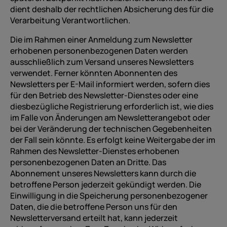
dient deshalb der rechtlichen Absicherung des für die
Verarbeitung Verantwortlichen.
Die im Rahmen einer Anmeldung zum Newsletter
erhobenen personenbezogenen Daten werden
ausschließlich zum Versand unseres Newsletters
verwendet. Ferner könnten Abonnenten des
Newsletters per E-Mail informiert werden, sofern dies
für den Betrieb des Newsletter-Dienstes oder eine
diesbezügliche Registrierung erforderlich ist, wie dies
im Falle von Änderungen am Newsletterangebot oder
bei der Veränderung der technischen Gegebenheiten
der Fall sein könnte. Es erfolgt keine Weitergabe der im
Rahmen des Newsletter-Dienstes erhobenen
personenbezogenen Daten an Dritte. Das
Abonnement unseres Newsletters kann durch die
betroffene Person jederzeit gekündigt werden. Die
Einwilligung in die Speicherung personenbezogener
Daten, die die betroffene Person uns für den
Newsletterversand erteilt hat, kann jederzeit