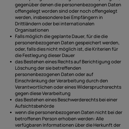
gegenüber denen die personenbezogenen Daten
offengelegt worden sind oder noch offengelegt
werden, insbesondere bei Empfängern in
Drittländern oder bei internationalen
Organisationen
Falls möglich die geplante Dauer, für die die
personenbezogenen Daten gespeichert werden,
oder, falls dies nicht möglich ist, die Kriterien für
die Festlegung dieser Dauer
das Bestehen eines Rechts auf Berichtigung oder
Löschung der sie betreffenden
personenbezogenen Daten oder auf
Einschränkung der Verarbeitung durch den
Verantwortlichen oder eines Widerspruchsrechts
gegen diese Verarbeitung
das Bestehen eines Beschwerderechts bei einer
Aufsichtsbehörde
wenn die personenbezogenen Daten nicht bei der
betroffenen Person erhoben werden: Alle
verfügbaren Informationen über die Herkunft der