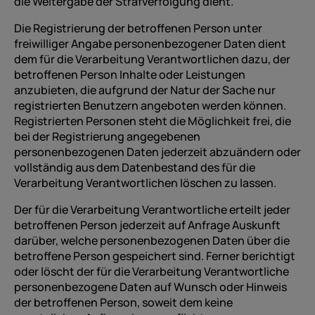
die Weitergabe der Strafverfolgung dient.
Die Registrierung der betroffenen Person unter
freiwilliger Angabe personenbezogener Daten dient
dem für die Verarbeitung Verantwortlichen dazu, der
betroffenen Person Inhalte oder Leistungen
anzubieten, die aufgrund der Natur der Sache nur
registrierten Benutzern angeboten werden können.
Registrierten Personen steht die Möglichkeit frei, die
bei der Registrierung angegebenen
personenbezogenen Daten jederzeit abzuändern oder
vollständig aus dem Datenbestand des für die
Verarbeitung Verantwortlichen löschen zu lassen.
Der für die Verarbeitung Verantwortliche erteilt jeder
betroffenen Person jederzeit auf Anfrage Auskunft
darüber, welche personenbezogenen Daten über die
betroffene Person gespeichert sind. Ferner berichtigt
oder löscht der für die Verarbeitung Verantwortliche
personenbezogene Daten auf Wunsch oder Hinweis
der betroffenen Person, soweit dem keine