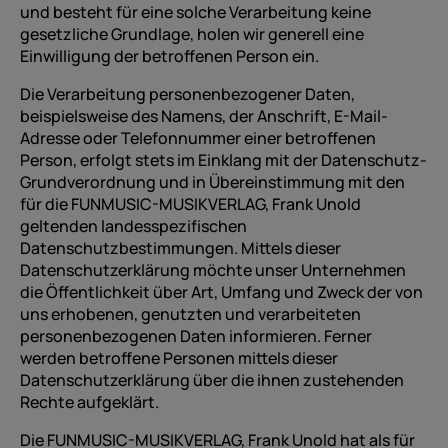
und besteht für eine solche Verarbeitung keine
gesetzliche Grundlage, holen wir generell eine
Einwilligung der betroffenen Person ein.
Die Verarbeitung personenbezogener Daten,
beispielsweise des Namens, der Anschrift, E-Mail-
Adresse oder Telefonnummer einer betroffenen
Person, erfolgt stets im Einklang mit der Datenschutz-
Grundverordnung und in Übereinstimmung mit den
für die FUNMUSIC-MUSIKVERLAG, Frank Unold
geltenden landesspezifischen
Datenschutzbestimmungen. Mittels dieser
Datenschutzerklärung möchte unser Unternehmen
die Öffentlichkeit über Art, Umfang und Zweck der von
uns erhobenen, genutzten und verarbeiteten
personenbezogenen Daten informieren. Ferner
werden betroffene Personen mittels dieser
Datenschutzerklärung über die ihnen zustehenden
Rechte aufgeklärt.
Die FUNMUSIC-MUSIKVERLAG, Frank Unold hat als für