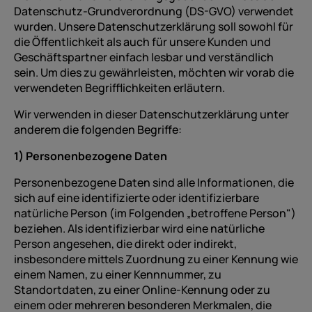
Datenschutz-Grundverordnung (DS-GVO) verwendet
wurden. Unsere Datenschutzerklärung soll sowohl für
die Öffentlichkeit als auch für unsere Kunden und
Geschäftspartner einfach lesbar und verständlich
sein. Um dies zu gewährleisten, möchten wir vorab die
verwendeten Begrifflichkeiten erläutern.
Wir verwenden in dieser Datenschutzerklärung unter
anderem die folgenden Begriffe:
1) Personenbezogene Daten
Personenbezogene Daten sind alle Informationen, die
sich auf eine identifizierte oder identifizierbare
natürliche Person (im Folgenden „betroffene Person")
beziehen. Als identifizierbar wird eine natürliche
Person angesehen, die direkt oder indirekt,
insbesondere mittels Zuordnung zu einer Kennung wie
einem Namen, zu einer Kennnummer, zu
Standortdaten, zu einer Online-Kennung oder zu
einem oder mehreren besonderen Merkmalen, die