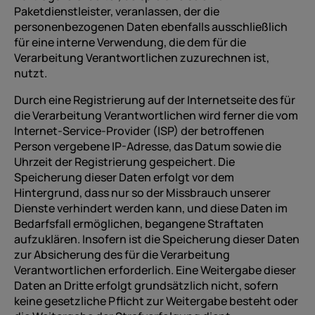
Paketdienstleister, veranlassen, der die
personenbezogenen Daten ebenfalls ausschließlich
für eine interne Verwendung, die dem für die
Verarbeitung Verantwortlichen zuzurechnen ist,
nutzt.
Durch eine Registrierung auf der Internetseite des für
die Verarbeitung Verantwortlichen wird ferner die vom
Internet-Service-Provider (ISP) der betroffenen
Person vergebene IP-Adresse, das Datum sowie die
Uhrzeit der Registrierung gespeichert. Die
Speicherung dieser Daten erfolgt vor dem
Hintergrund, dass nur so der Missbrauch unserer
Dienste verhindert werden kann, und diese Daten im
Bedarfsfall ermöglichen, begangene Straftaten
aufzuklären. Insofern ist die Speicherung dieser Daten
zur Absicherung des für die Verarbeitung
Verantwortlichen erforderlich. Eine Weitergabe dieser
Daten an Dritte erfolgt grundsätzlich nicht, sofern
keine gesetzliche Pflicht zur Weitergabe besteht oder