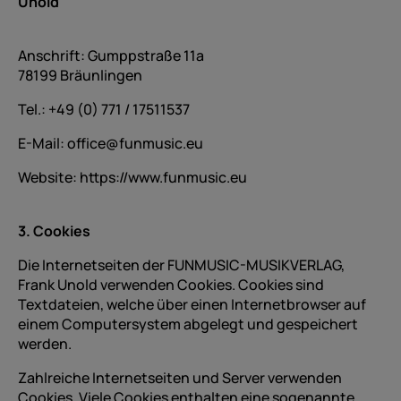
Unold
Anschrift: Gumppstraße 11a
78199 Bräunlingen
Tel.: +49 (0) 771 / 17511537
E-Mail: office@funmusic.eu
Website: https://www.funmusic.eu
3. Cookies
Die Internetseiten der FUNMUSIC-MUSIKVERLAG,
Frank Unold verwenden Cookies. Cookies sind
Textdateien, welche über einen Internetbrowser auf
einem Computersystem abgelegt und gespeichert
werden.
Zahlreiche Internetseiten und Server verwenden
Cookies. Viele Cookies enthalten eine sogenannte