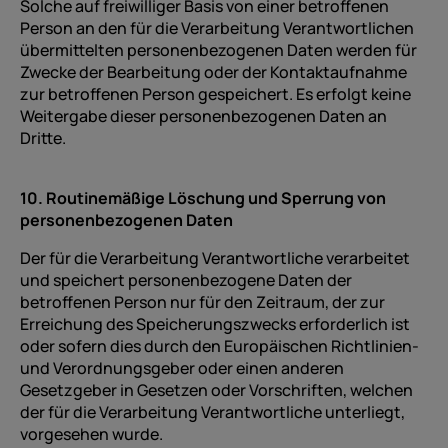
Solche auf freiwilliger Basis von einer betroffenen
Person an den für die Verarbeitung Verantwortlichen
übermittelten personenbezogenen Daten werden für
Zwecke der Bearbeitung oder der Kontaktaufnahme
zur betroffenen Person gespeichert. Es erfolgt keine
Weitergabe dieser personenbezogenen Daten an
Dritte.
10. Routinemäßige Löschung und Sperrung von
personenbezogenen Daten
Der für die Verarbeitung Verantwortliche verarbeitet
und speichert personenbezogene Daten der
betroffenen Person nur für den Zeitraum, der zur
Erreichung des Speicherungszwecks erforderlich ist
oder sofern dies durch den Europäischen Richtlinien-
und Verordnungsgeber oder einen anderen
Gesetzgeber in Gesetzen oder Vorschriften, welchen
der für die Verarbeitung Verantwortliche unterliegt,
vorgesehen wurde.