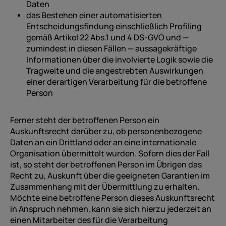
Daten
das Bestehen einer automatisierten
Entscheidungsfindung einschließlich Profiling
gemäß Artikel 22 Abs.1 und 4 DS-GVO und —
zumindest in diesen Fällen — aussagekräftige
Informationen über die involvierte Logik sowie die
Tragweite und die angestrebten Auswirkungen
einer derartigen Verarbeitung für die betroffene
Person
Ferner steht der betroffenen Person ein
Auskunftsrecht darüber zu, ob personenbezogene
Daten an ein Drittland oder an eine internationale
Organisation übermittelt wurden. Sofern dies der Fall
ist, so steht der betroffenen Person im Übrigen das
Recht zu, Auskunft über die geeigneten Garantien im
Zusammenhang mit der Übermittlung zu erhalten.
Möchte eine betroffene Person dieses Auskunftsrecht
in Anspruch nehmen, kann sie sich hierzu jederzeit an
einen Mitarbeiter des für die Verarbeitung