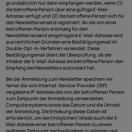
grundsätzlich nur dann empfangen werden, wenn (1)
die betroffene Person über eine gültige E-Mail-
Adresse verfügt und (2) die betroffene Person sich für
den Newsletterversand registriert. An die von einer
betroffenen Person erstmalig für den
Newsletterversand eingetragene E-Mail-Adresse wird
aus rechtlichen Gründen eine Bestätigungsmail im
Double-Opt-In-Verfahren versendet. Diese
Bestätigungsmail dient der Überprüfung, ob der
Inhaber der E-Mail-Adresse als betroffene Person den
Empfang des Newsletters autorisiert hat.
Bei der Anmeldung zum Newsletter speichern wir
ferner die vom Internet-Service-Provider (ISP)
vergebene IP-Adresse des von der betroffenen Person
zum Zeitpunkt der Anmeldung verwendeten
Computersystems sowie das Datum und die Uhrzeit
der Anmeldung. Die Erhebung dieser Daten ist
erforderlich, um den(möglichen) Missbrauch der E-
Mail-Adresse einer betroffenen Person zu einem
späteren Zeitpunkt nachvollziehen zu können und