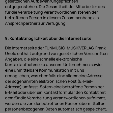
gesetzlichen Aufbewahrungspflichten
entgegenstehen. Die Gesamtheit der Mitarbeiter des
für die Verarbeitung Verantwortlichen stehen der
betroffenen Person in diesem Zusammenhang als
Ansprechpartner zur Verfügung.
9. Kontaktmöglichkeit über die Internetseite
Die Internetseite der FUNMUSIC-MUSIKVERLAG, Frank
Unold enthält aufgrund von gesetzlichen Vorschriften
Angaben, die eine schnelle elektronische
Kontaktaufnahme zu unserem Unternehmen sowie
eine unmittelbare Kommunikation mit uns
ermöglichen, was ebenfalls eine allgemeine Adresse
der sogenannten elektronischen Post (E-Mail-
Adresse) umfasst. Sofern eine betroffene Person per
E-Mail oder über ein Kontaktformular den Kontakt mit
dem für die Verarbeitung Verantwortlichen aufnimmt,
werden die von der betroffenen Person übermittelten
personenbezogenen Daten automatisch gespeichert.