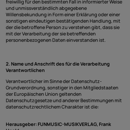
freiwillig für den bestimmten Fall in informierter Weise
und unmissverständlich abgegebene
Willensbekundung in Form einer Erklärung oder einer
sonstigen eindeutigen bestätigenden Handlung, mit
der die betroffene Person zu verstehen gibt, dass sie
mit der Verarbeitung der sie betreffenden
personenbezogenen Daten einverstanden ist.
2. Name und Anschrift des für die Verarbeitung
Verantwortlichen
Verantwortlicher im Sinne der Datenschutz-
Grundverordnung, sonstiger in den Mitgliedstaaten
der Europäischen Union geltenden
Datenschutzgesetze und anderer Bestimmungen mit
datenschutzrechtlichem Charakter ist die:
Herausgeber: FUNMUSIC-MUSIKVERLAG, Frank