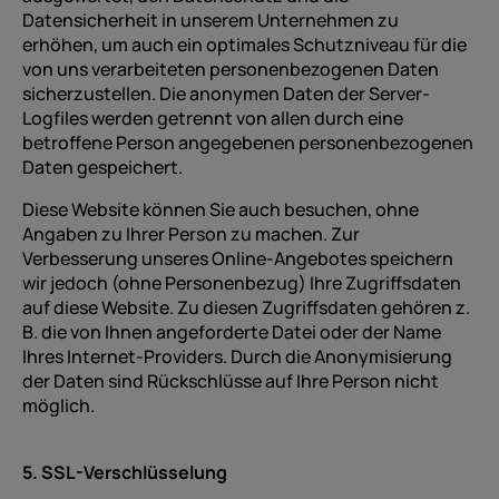
Datensicherheit in unserem Unternehmen zu
erhöhen, um auch ein optimales Schutzniveau für die
von uns verarbeiteten personenbezogenen Daten
sicherzustellen. Die anonymen Daten der Server-
Logfiles werden getrennt von allen durch eine
betroffene Person angegebenen personenbezogenen
Daten gespeichert.
Diese Website können Sie auch besuchen, ohne
Angaben zu Ihrer Person zu machen. Zur
Verbesserung unseres Online-Angebotes speichern
wir jedoch (ohne Personenbezug) Ihre Zugriffsdaten
auf diese Website. Zu diesen Zugriffsdaten gehören z.
B. die von Ihnen angeforderte Datei oder der Name
Ihres Internet-Providers. Durch die Anonymisierung
der Daten sind Rückschlüsse auf Ihre Person nicht
möglich.
5. SSL-Verschlüsselung