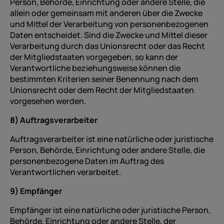
Person, Behörde, Einrichtung oder andere Stelle, die
allein oder gemeinsam mit anderen über die Zwecke
und Mittel der Verarbeitung von personenbezogenen
Daten entscheidet. Sind die Zwecke und Mittel dieser
Verarbeitung durch das Unionsrecht oder das Recht
der Mitgliedstaaten vorgegeben, so kann der
Verantwortliche beziehungsweise können die
bestimmten Kriterien seiner Benennung nach dem
Unionsrecht oder dem Recht der Mitgliedstaaten
vorgesehen werden.
8) Auftragsverarbeiter
Auftragsverarbeiter ist eine natürliche oder juristische
Person, Behörde, Einrichtung oder andere Stelle, die
personenbezogene Daten im Auftrag des
Verantwortlichen verarbeitet.
9) Empfänger
Empfänger ist eine natürliche oder juristische Person,
Behörde, Einrichtung oder andere Stelle, der