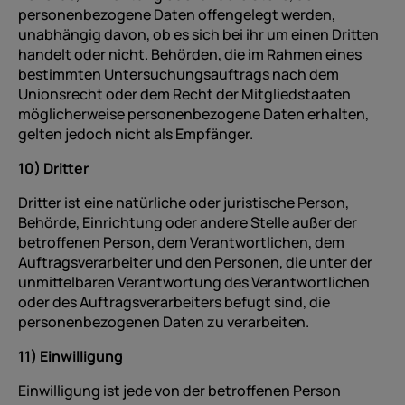
personenbezogene Daten offengelegt werden,
unabhängig davon, ob es sich bei ihr um einen Dritten
handelt oder nicht. Behörden, die im Rahmen eines
bestimmten Untersuchungsauftrags nach dem
Unionsrecht oder dem Recht der Mitgliedstaaten
möglicherweise personenbezogene Daten erhalten,
gelten jedoch nicht als Empfänger.
10) Dritter
Dritter ist eine natürliche oder juristische Person,
Behörde, Einrichtung oder andere Stelle außer der
betroffenen Person, dem Verantwortlichen, dem
Auftragsverarbeiter und den Personen, die unter der
unmittelbaren Verantwortung des Verantwortlichen
oder des Auftragsverarbeiters befugt sind, die
personenbezogenen Daten zu verarbeiten.
11) Einwilligung
Einwilligung ist jede von der betroffenen Person