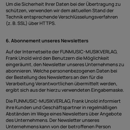
Um die Sicherheit Ihrer Daten bei der Übertragung zu
schützen, verwenden wir dem aktuellen Stand der
Technik entsprechende Verschlüsselungsverfahren
(z. B. SSL) über HTTPS.
6. Abonnement unseres Newsletters
Auf der Internetseite der FUNMUSIC-MUSIKVERLAG,
Frank Unold wird den Benutzern die Möglichkeit
eingeräumt, den Newsletter unseres Unternehmens zu
abonnieren. Welche personenbezogenen Daten bei
der Bestellung des Newsletters an den für die
Verarbeitung Verantwortlichen übermittelt werden,
ergibt sich aus der hierzu verwendeten Eingabemaske.
Die FUNMUSIC-MUSIKVERLAG, Frank Unold informiert
ihre Kunden und Geschäftspartner in regelmäßigen
Abständen im Wege eines Newsletters über Angebote
des Unternehmens. Der Newsletter unseres
Unternehmens kann von der betroffenen Person