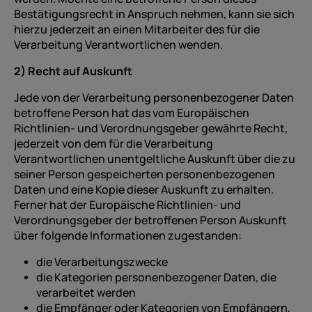
Bestätigungsrecht in Anspruch nehmen, kann sie sich
hierzu jederzeit an einen Mitarbeiter des für die
Verarbeitung Verantwortlichen wenden.
2) Recht auf Auskunft
Jede von der Verarbeitung personenbezogener Daten
betroffene Person hat das vom Europäischen
Richtlinien- und Verordnungsgeber gewährte Recht,
jederzeit von dem für die Verarbeitung
Verantwortlichen unentgeltliche Auskunft über die zu
seiner Person gespeicherten personenbezogenen
Daten und eine Kopie dieser Auskunft zu erhalten.
Ferner hat der Europäische Richtlinien- und
Verordnungsgeber der betroffenen Person Auskunft
über folgende Informationen zugestanden:
die Verarbeitungszwecke
die Kategorien personenbezogener Daten, die
verarbeitet werden
die Empfänger oder Kategorien von Empfängern,