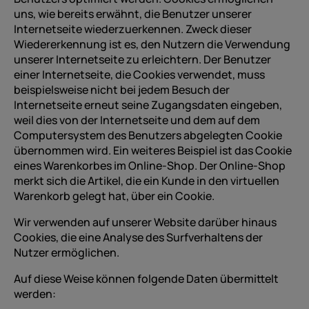
uns, wie bereits erwähnt, die Benutzer unserer
Internetseite wiederzuerkennen. Zweck dieser
Wiedererkennung ist es, den Nutzern die Verwendung
unserer Internetseite zu erleichtern. Der Benutzer
einer Internetseite, die Cookies verwendet, muss
beispielsweise nicht bei jedem Besuch der
Internetseite erneut seine Zugangsdaten eingeben,
weil dies von der Internetseite und dem auf dem
Computersystem des Benutzers abgelegten Cookie
übernommen wird. Ein weiteres Beispiel ist das Cookie
eines Warenkorbes im Online-Shop. Der Online-Shop
merkt sich die Artikel, die ein Kunde in den virtuellen
Warenkorb gelegt hat, über ein Cookie.
Wir verwenden auf unserer Website darüber hinaus
Cookies, die eine Analyse des Surfverhaltens der
Nutzer ermöglichen.
Auf diese Weise können folgende Daten übermittelt
werden: