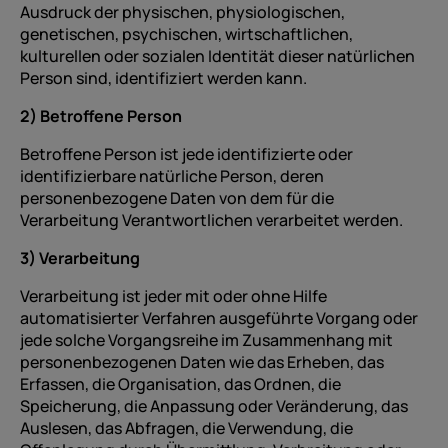
Ausdruck der physischen, physiologischen,
genetischen, psychischen, wirtschaftlichen,
kulturellen oder sozialen Identität dieser natürlichen
Person sind, identifiziert werden kann.
2) Betroffene Person
Betroffene Person ist jede identifizierte oder
identifizierbare natürliche Person, deren
personenbezogene Daten von dem für die
Verarbeitung Verantwortlichen verarbeitet werden.
3) Verarbeitung
Verarbeitung ist jeder mit oder ohne Hilfe
automatisierter Verfahren ausgeführte Vorgang oder
jede solche Vorgangsreihe im Zusammenhang mit
personenbezogenen Daten wie das Erheben, das
Erfassen, die Organisation, das Ordnen, die
Speicherung, die Anpassung oder Veränderung, das
Auslesen, das Abfragen, die Verwendung, die