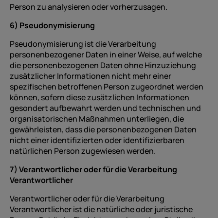
Person zu analysieren oder vorherzusagen.
6) Pseudonymisierung
Pseudonymisierung ist die Verarbeitung
personenbezogener Daten in einer Weise, auf welche
die personenbezogenen Daten ohne Hinzuziehung
zusätzlicher Informationen nicht mehr einer
spezifischen betroffenen Person zugeordnet werden
können, sofern diese zusätzlichen Informationen
gesondert aufbewahrt werden und technischen und
organisatorischen Maßnahmen unterliegen, die
gewährleisten, dass die personenbezogenen Daten
nicht einer identifizierten oder identifizierbaren
natürlichen Person zugewiesen werden.
7) Verantwortlicher oder für die Verarbeitung
Verantwortlicher
Verantwortlicher oder für die Verarbeitung
Verantwortlicher ist die natürliche oder juristische