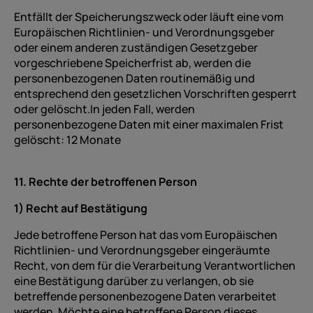
Entfällt der Speicherungszweck oder läuft eine vom
Europäischen Richtlinien- und Verordnungsgeber
oder einem anderen zuständigen Gesetzgeber
vorgeschriebene Speicherfrist ab, werden die
personenbezogenen Daten routinemäßig und
entsprechend den gesetzlichen Vorschriften gesperrt
oder gelöscht.In jeden Fall, werden
personenbezogene Daten mit einer maximalen Frist
gelöscht: 12 Monate
11. Rechte der betroffenen Person
1) Recht auf Bestätigung
Jede betroffene Person hat das vom Europäischen
Richtlinien- und Verordnungsgeber eingeräumte
Recht, von dem für die Verarbeitung Verantwortlichen
eine Bestätigung darüber zu verlangen, ob sie
betreffende personenbezogene Daten verarbeitet
werden. Möchte eine betroffene Person dieses