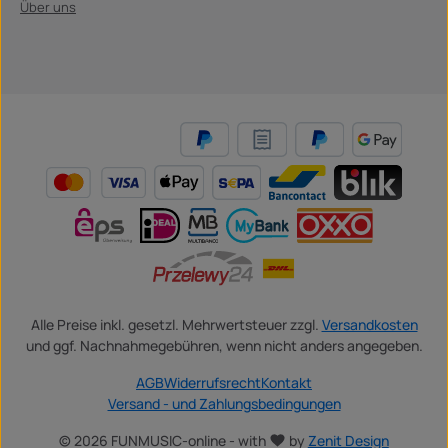
Über uns
Alle Preise inkl. gesetzl. Mehrwertsteuer zzgl.
Versandkosten
und ggf. Nachnahmegebühren, wenn nicht anders angegeben.
AGB
Widerrufsrecht
Kontakt
Versand - und Zahlungsbedingungen
© 2026 FUNMUSIC-online - with
by
Zenit Design