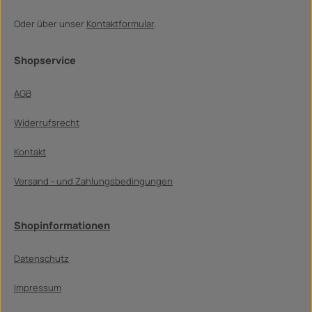
Oder über unser
Kontaktformular
.
Shopservice
AGB
Widerrufsrecht
Kontakt
Versand - und Zahlungsbedingungen
Shopinformationen
Datenschutz
Impressum