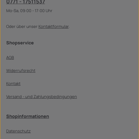
0771 - 17511537
Mo-Sa, 09:00 - 17:00 Uhr
Oder über unser
Kontaktformular
.
Shopservice
AGB
Widerrufsrecht
Kontakt
Versand - und Zahlungsbedingungen
Shopinformationen
Datenschutz