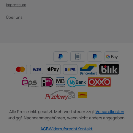
Impressum
Über uns
Alle Preise inkl. gesetzl. Mehrwertsteuer zzgl.
Versandkosten
und ggf. Nachnahmegebühren, wenn nicht anders angegeben.
AGB
Widerrufsrecht
Kontakt